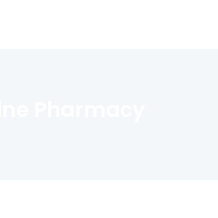
nline Pharmacy