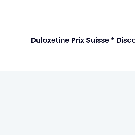
Duloxetine Prix Suisse * Di