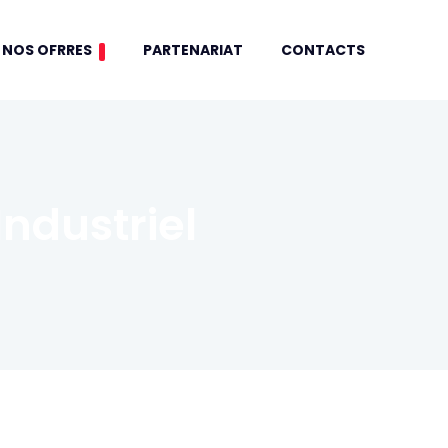
NOS OFRRES
PARTENARIAT
CONTACTS
dustriel