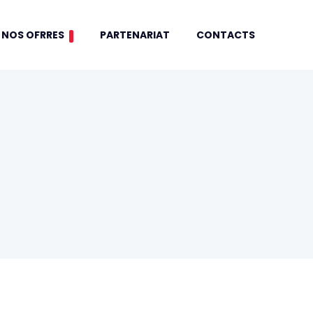
NOS OFRRES
PARTENARIAT
CONTACTS