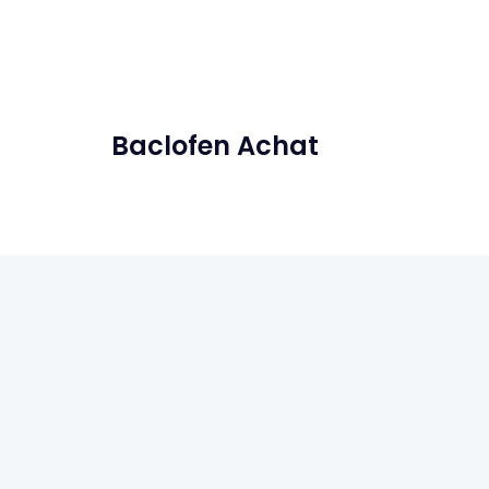
Baclofen Achat