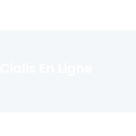
Cialis En Ligne