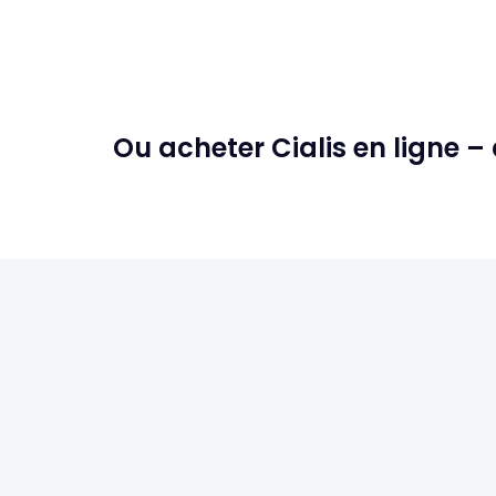
Ou acheter Cialis en ligne – 