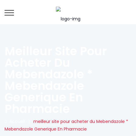
Meilleur Site Pour
Acheter Du
Mebendazole *
Mebendazole
Generique En
Pharmacie
Accueil
|
meilleur site pour acheter du Mebendazole *
Mebendazole Generique En Pharmacie