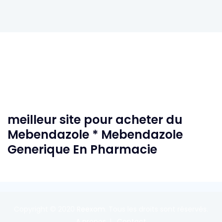
meilleur site pour acheter du
Mebendazole * Mebendazole
Generique En Pharmacie
Copyright © 2020
Reexom
. Tous les droits sont réservés.
A propos
Contact