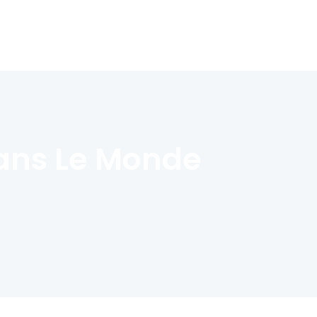
 Dans Le Monde