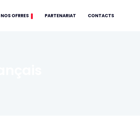
NOS OFRRES
PARTENARIAT
CONTACTS
ançais