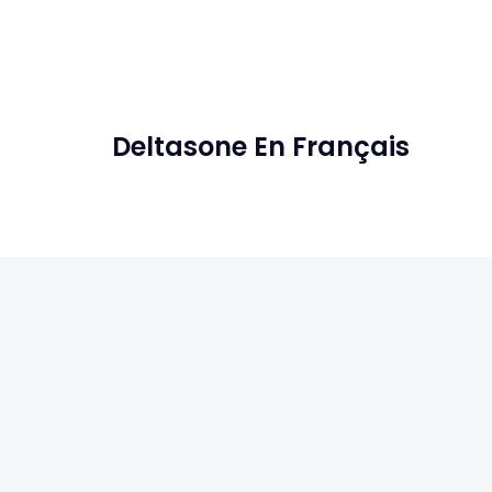
Deltasone En Français