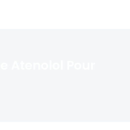
e Atenolol Pour