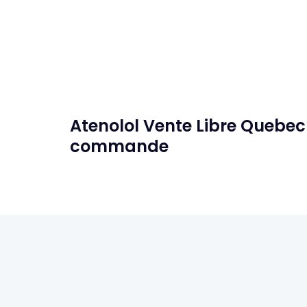
Atenolol Vente Libre Quebec
commande