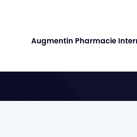
Augmentin Pharmacie Inter