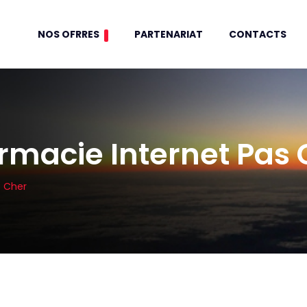
NOS OFRRES
PARTENARIAT
CONTACTS
macie Internet Pas 
s Cher