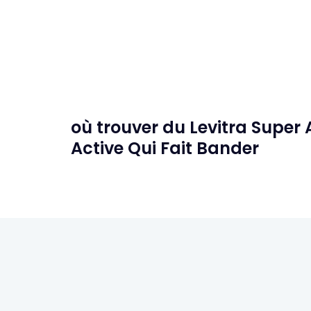
où trouver du Levitra Super
Active Qui Fait Bander