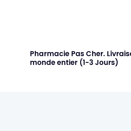
Pharmacie Pas Cher. Livraiso
monde entier (1-3 Jours)