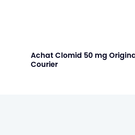
Achat Clomid 50 mg Original 
Courier