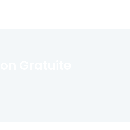
son Gratuite