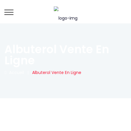
Albuterol Vente En
Ligne
Accueil
|
Albuterol Vente En Ligne