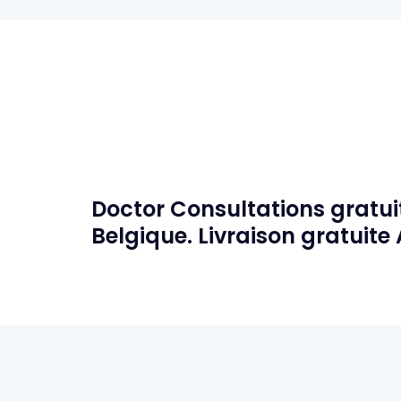
Doctor Consultations gratui
Belgique. Livraison gratuite