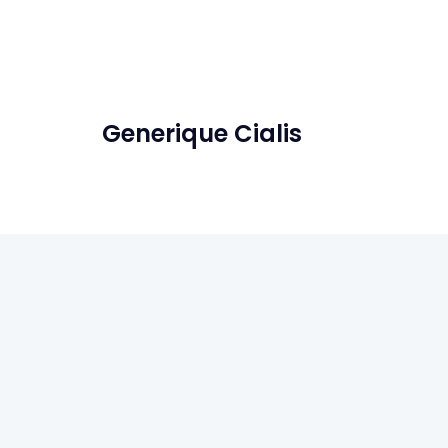
Generique Cialis