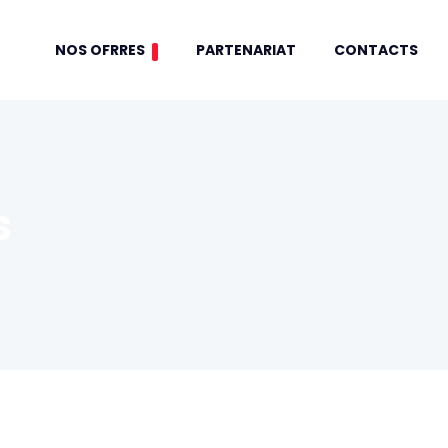
NOS OFRRES
PARTENARIAT
CONTACTS
s