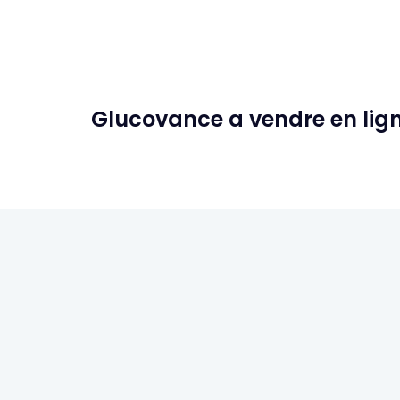
Glucovance a vendre en lig