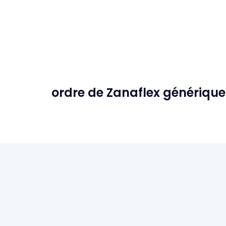
ordre de Zanaflex générique