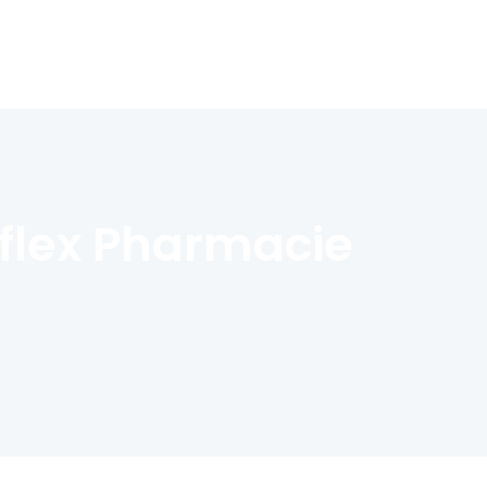
flex Pharmacie