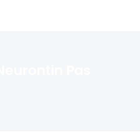
Neurontin Pas