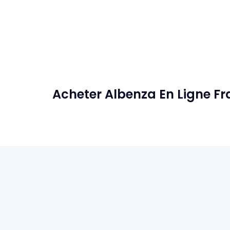
Acheter Albenza En Ligne Fr