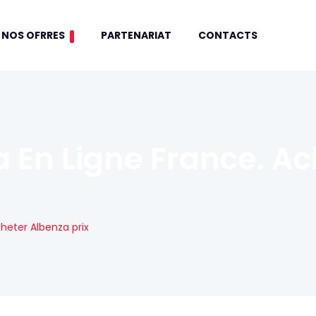
NOS OFRRES
PARTENARIAT
CONTACTS
 En Ligne France. A
heter Albenza prix