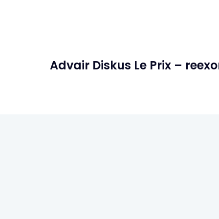
Advair Diskus Le Prix – ree