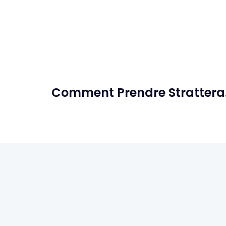
Comment Prendre Strattera.