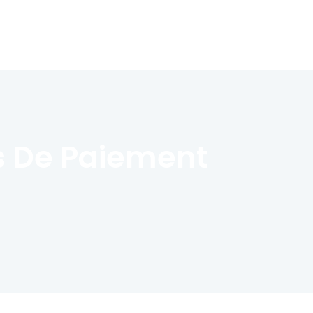
s De Paiement