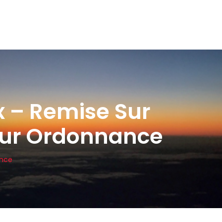
– Remise Sur
Sur Ordonnance
ance