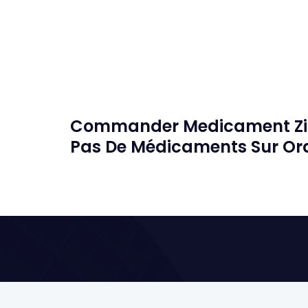
Commander Medicament Zit
Pas De Médicaments Sur O