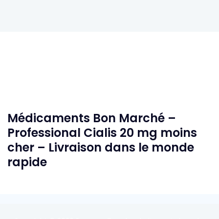
Médicaments Bon Marché –
Professional Cialis 20 mg moins
cher – Livraison dans le monde
rapide