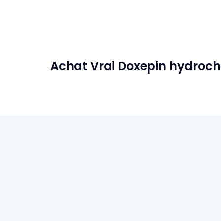
Achat Vrai Doxepin hydroch