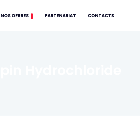
NOS OFRRES
PARTENARIAT
CONTACTS
pin Hydrochloride