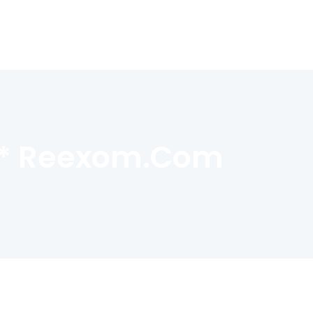
e * Reexom.com