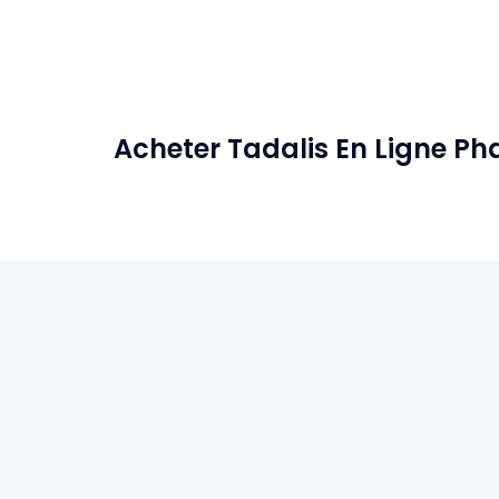
Acheter Tadalis En Ligne P