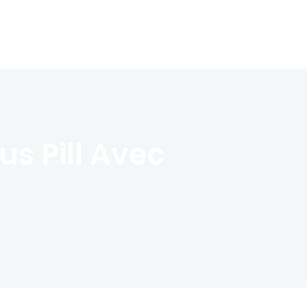
s Pill Avec