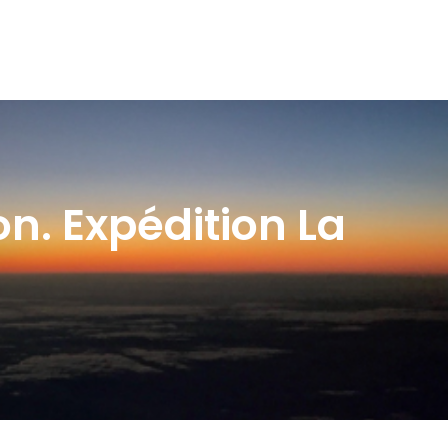
n. Expédition La