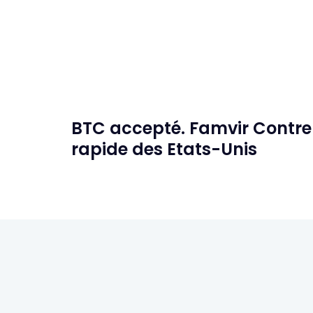
BTC accepté. Famvir Contre I
rapide des Etats-Unis