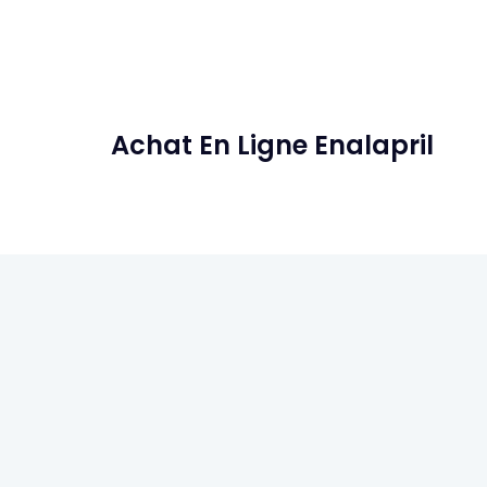
Achat En Ligne Enalapril