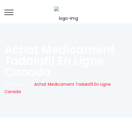
Achat Medicament
Tadalafil En Ligne
Canada
Accueil
|
Achat Medicament Tadalafil En Ligne
Canada