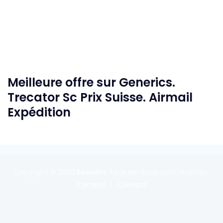
Meilleure offre sur Generics.
Trecator Sc Prix Suisse. Airmail
Expédition
Copyright © 2020
Reexom
. Tous les droits sont réservés.
A propos
Contact