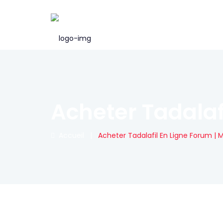
Acheter Tadalaf
Accueil
|
Acheter Tadalafil En Ligne Forum | M