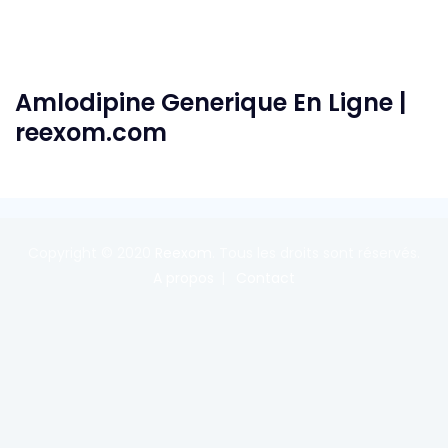
Amlodipine Generique En Ligne |
reexom.com
Copyright © 2020
Reexom
. Tous les droits sont réservés.
A propos
Contact