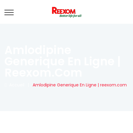
Amlodipine
Generique En Ligne |
Reexom.com
Accueil
|
Amlodipine Generique En Ligne | reexom.com