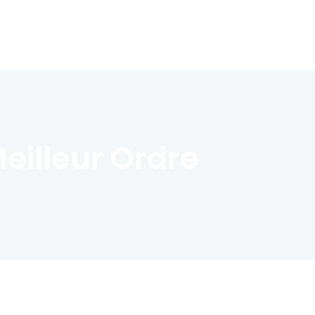
eilleur Ordre