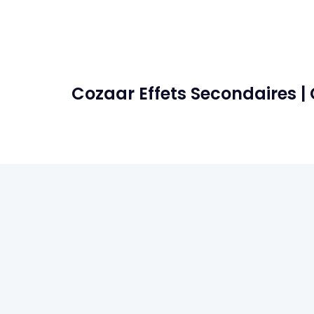
Cozaar Effets Secondaires |