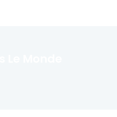
ns Le Monde