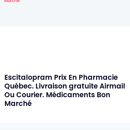
Marché
Escitalopram Prix En Pharmacie
Québec. Livraison gratuite Airmail
Ou Courier. Médicaments Bon
Marché