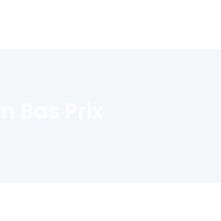
m Bas Prix