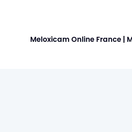
Meloxicam Online France | 