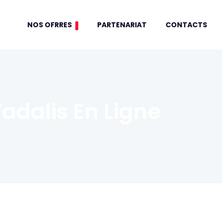
NOS OFRRES
PARTENARIAT
CONTACTS
adalis En Ligne