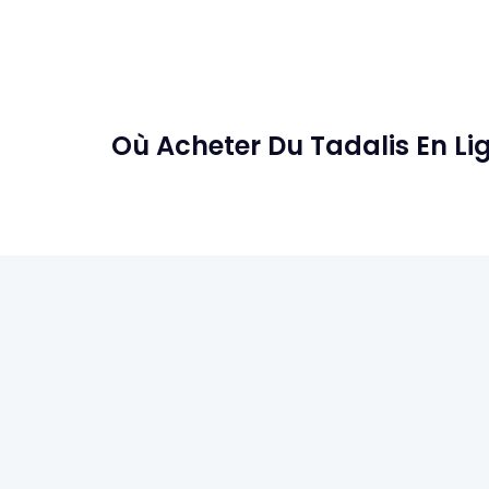
Où Acheter Du Tadalis En Li