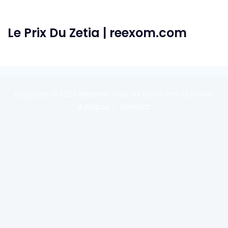
Le Prix Du Zetia | reexom.com
Copyright © 2020
Reexom
. Tous les droits sont réservés.
A propos
Contact