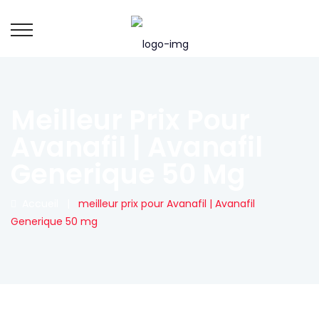
Meilleur Prix Pour
Avanafil | Avanafil
Generique 50 Mg
Accueil
|
meilleur prix pour Avanafil | Avanafil
Generique 50 mg