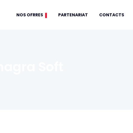
NOS OFRRES
PARTENARIAT
CONTACTS
agra Soft