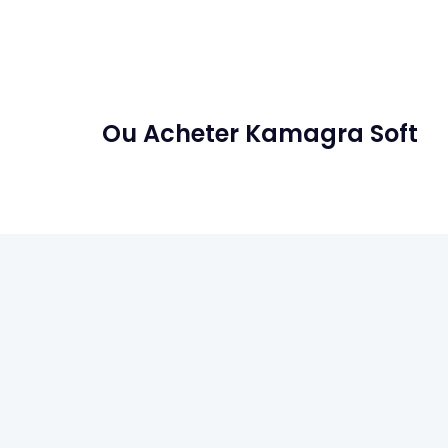
Ou Acheter Kamagra Soft