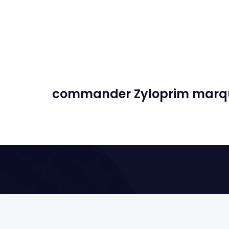
commander Zyloprim marque