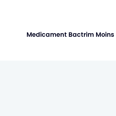
Medicament Bactrim Moins 