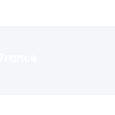
 France