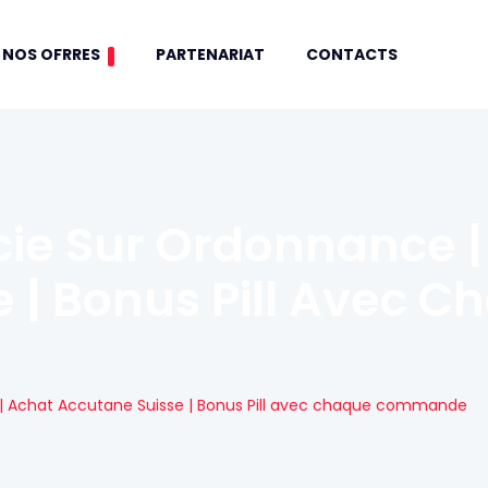
NOS OFRRES
PARTENARIAT
CONTACTS
ie Sur Ordonnance |
 | Bonus Pill Avec C
| Achat Accutane Suisse | Bonus Pill avec chaque commande