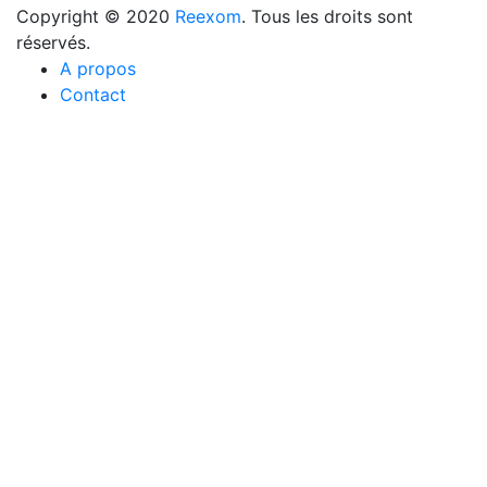
Copyright © 2020
Reexom
. Tous les droits sont
réservés.
A propos
Contact