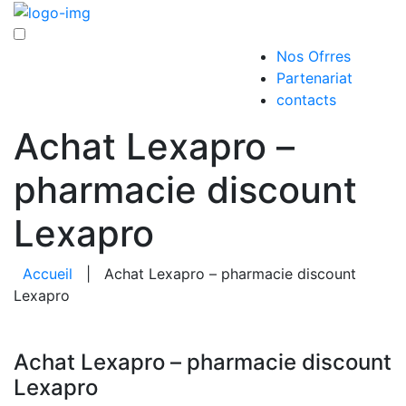
Nos Ofrres
Partenariat
contacts
Achat Lexapro –
pharmacie discount
Lexapro
Accueil
|
Achat Lexapro – pharmacie discount
Lexapro
Achat Lexapro – pharmacie discount
Lexapro