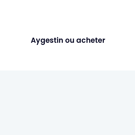
Aygestin ou acheter