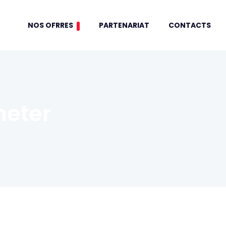
NOS OFRRES
PARTENARIAT
CONTACTS
heter