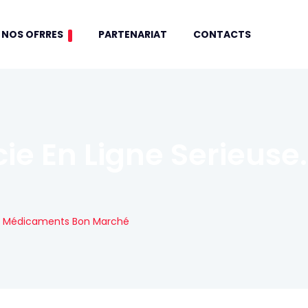
NOS OFRRES
PARTENARIAT
CONTACTS
ie En Ligne Serieus
e. Médicaments Bon Marché