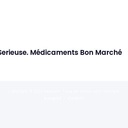
 Serieuse. Médicaments Bon Marché
Copyright © 2020
Reexom
. Tous les droits sont réservés.
A propos
Contact