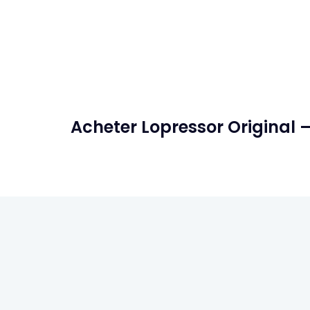
Acheter Lopressor Original 