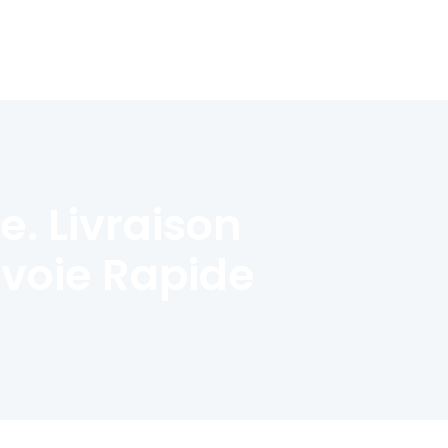
. Livraison
nvoie Rapide