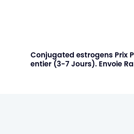
Conjugated estrogens Prix 
entier (3-7 Jours). Envoie R