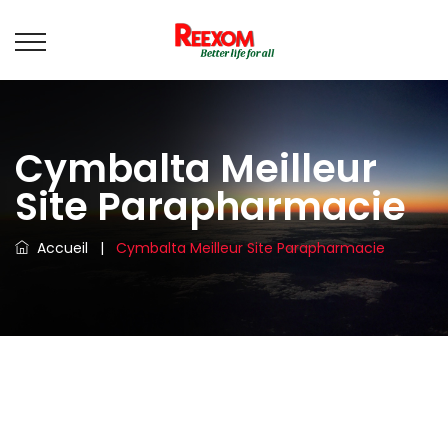
Cymbalta Meilleur
Site Parapharmacie
Accueil
|
Cymbalta Meilleur Site Parapharmacie