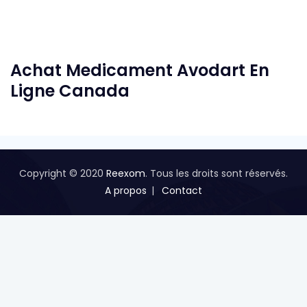
Achat Medicament Avodart En
Ligne Canada
Copyright © 2020
Reexom
. Tous les droits sont réservés.
A propos
Contact